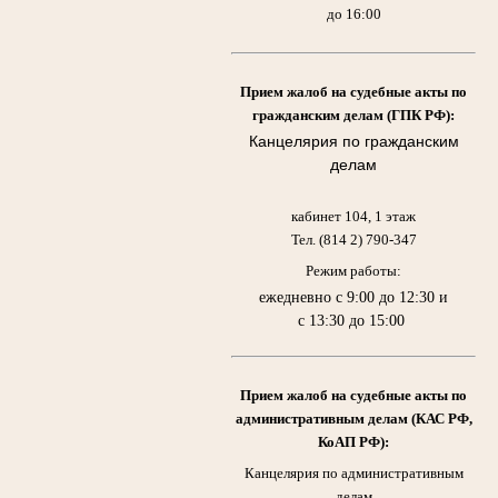
до 16:00
Прием жалоб на судебные акты по
гражданским делам (ГПК РФ):
Канцелярия по гражданским
делам
кабинет 104, 1 этаж
Тел. (814 2) 790-347
Режим работы:
ежедневно с 9:00 до 12:30 и
с 13:30 до 15:00
Прием жалоб на судебные акты по
административным делам (КАС РФ,
КоАП РФ):
Канцелярия по административным
делам