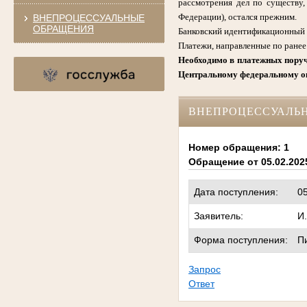
рассмотрения дел по существу
Федерации), остался прежним.
ВНЕПРОЦЕССУАЛЬНЫЕ
ОБРАЩЕНИЯ
Банковский идентификационный к
Платежи, направленные по ране
Необходимо в платежных поруч
Центральному федеральному окр
ВНЕПРОЦЕССУАЛЬ
Номер обращения: 1
Обращение от 05.02.202
Дата поступления:
0
Заявитель:
И
Форма поступления:
П
Запрос
Ответ