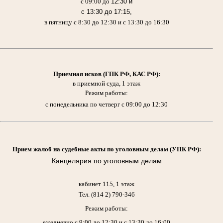
с 09:00 до
12:30 и
с 13:30 до 17:15,
в пятницу с 8:30 до 12:30 и с 13:30 до 16:30
Приемная исков (ГПК РФ, КАС РФ)
:
в приемной суда, 1 этаж
Режим работы:
с понедельника по четверг с 09:00 до 12:30
Прием жалоб на судебные акты по уголовным делам (УПК РФ):
Канцелярия по уголовным делам
кабинет 115, 1 этаж
Тел. (814 2) 790-346
Режим работы:
ежедневно с 9:00 до 12:30 и с 13:30 до 16:00