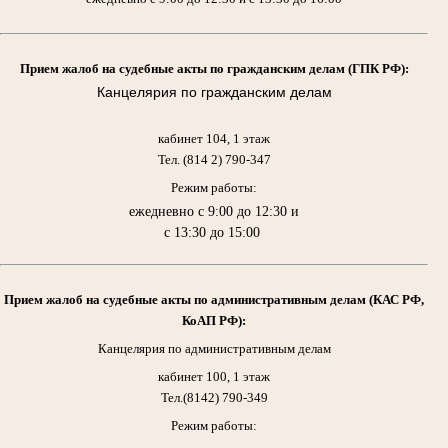
Прием жалоб на судебные акты по гражданским делам (ГПК РФ):
Канцелярия по гражданским делам
кабинет 104, 1 этаж
Тел. (814 2) 790-347
Режим работы:
ежедневно с 9:00 до 12:30 и
с 13:30 до 15:00
Прием жалоб на судебные акты по административным делам (КАС РФ,
КоАП РФ):
Канцелярия по административным делам
кабинет 100, 1 этаж
Тел.(8142) 790-349
Режим работы: