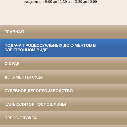
ежедневно с 9:00 до 12:30 и с 13:30 до 16:00
ГЛАВНАЯ
ПОДАЧА ПРОЦЕССУАЛЬНЫХ ДОКУМЕНТОВ В
ЭЛЕКТРОННОМ ВИДЕ
О СУДЕ
ДОКУМЕНТЫ СУДА
СУДЕБНОЕ ДЕЛОПРОИЗВОДСТВО
КАЛЬКУЛЯТОР ГОСПОШЛИНЫ
ПРЕСС-СЛУЖБА