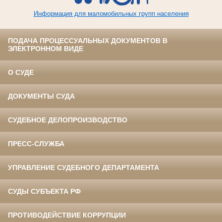
Информация для маломобильных групп населения
ПОДАЧА ПРОЦЕССУАЛЬНЫХ ДОКУМЕНТОВ В
ЭЛЕКТРОННОМ ВИДЕ
О СУДЕ
ДОКУМЕНТЫ СУДА
СУДЕБНОЕ ДЕЛОПРОИЗВОДСТВО
ПРЕСС-СЛУЖБА
УПРАВЛЕНИЕ СУДЕБНОГО ДЕПАРТАМЕНТА
СУДЫ СУБЪЕКТА РФ
ПРОТИВОДЕЙСТВИЕ КОРРУПЦИИ