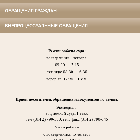
ОБРАЩЕНИЯ ГРАЖДАН
ВНЕПРОЦЕССУАЛЬНЫЕ ОБРАЩЕНИЯ
Режим работы суда:
понедельник – четверг:
09:00 – 17:15
пятница: 08:30 – 16:30
перерыв: 12:30 – 13:30
Прием
посетителей,
обращений и документов по делам:
Экспедиция
в приемной суда, 1 этаж
Тел. (814 2) 790-350, тел./ факс (814 2) 790-345
Режим работы:
с понедельника по четверг