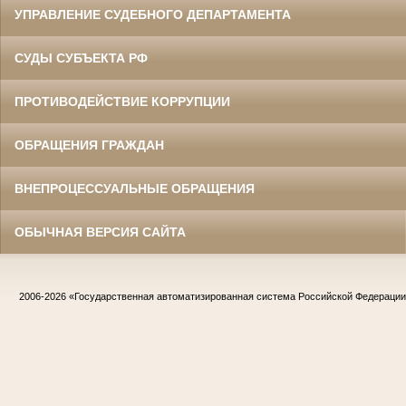
УПРАВЛЕНИЕ СУДЕБНОГО ДЕПАРТАМЕНТА
СУДЫ СУБЪЕКТА РФ
ПРОТИВОДЕЙСТВИЕ КОРРУПЦИИ
ОБРАЩЕНИЯ ГРАЖДАН
ВНЕПРОЦЕССУАЛЬНЫЕ ОБРАЩЕНИЯ
ОБЫЧНАЯ ВЕРСИЯ САЙТА
2006-2026
«Государственная автоматизированная система Российской Федераци