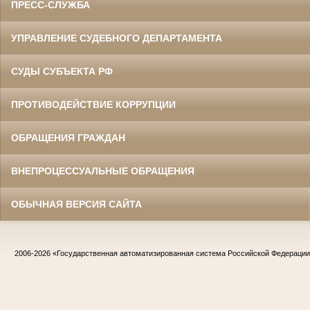
ПРЕСС-СЛУЖБА
УПРАВЛЕНИЕ СУДЕБНОГО ДЕПАРТАМЕНТА
СУДЫ СУБЪЕКТА РФ
ПРОТИВОДЕЙСТВИЕ КОРРУПЦИИ
ОБРАЩЕНИЯ ГРАЖДАН
ВНЕПРОЦЕССУАЛЬНЫЕ ОБРАЩЕНИЯ
ОБЫЧНАЯ ВЕРСИЯ САЙТА
2006-2026
«Государственная автоматизированная система Российской Федераци