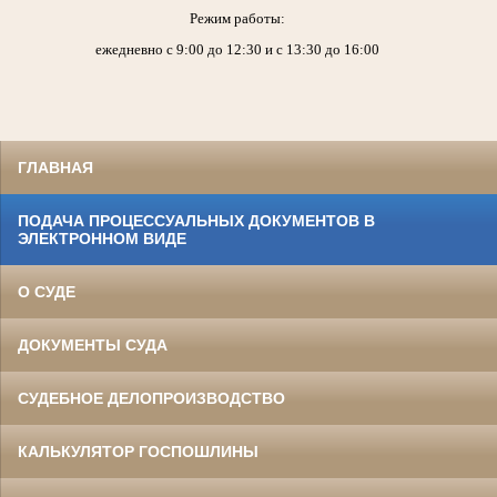
Режим работы:
ежедневно с 9:00 до 12:30 и с 13:30 до 16:00
ГЛАВНАЯ
ПОДАЧА ПРОЦЕССУАЛЬНЫХ ДОКУМЕНТОВ В
ЭЛЕКТРОННОМ ВИДЕ
О СУДЕ
ДОКУМЕНТЫ СУДА
СУДЕБНОЕ ДЕЛОПРОИЗВОДСТВО
КАЛЬКУЛЯТОР ГОСПОШЛИНЫ