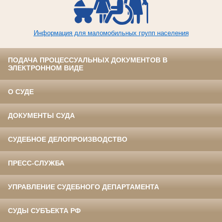
Информация для маломобильных групп населения
ПОДАЧА ПРОЦЕССУАЛЬНЫХ ДОКУМЕНТОВ В
ЭЛЕКТРОННОМ ВИДЕ
О СУДЕ
ДОКУМЕНТЫ СУДА
СУДЕБНОЕ ДЕЛОПРОИЗВОДСТВО
ПРЕСС-СЛУЖБА
УПРАВЛЕНИЕ СУДЕБНОГО ДЕПАРТАМЕНТА
СУДЫ СУБЪЕКТА РФ