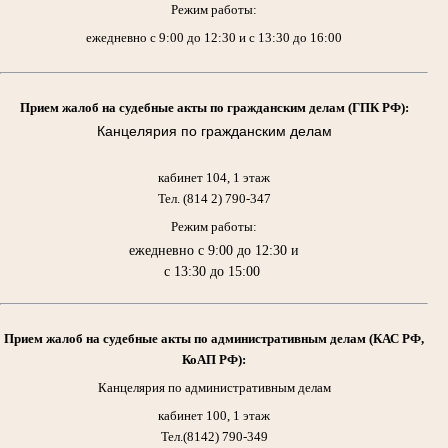
Режим работы:
ежедневно с 9:00 до 12:30 и с 13:30 до 16:00
Прием жалоб на судебные акты по гражданским делам (ГПК РФ):
Канцелярия по гражданским делам
кабинет 104, 1 этаж
Тел. (814 2) 790-347
Режим работы:
ежедневно с 9:00 до 12:30 и
с 13:30 до 15:00
Прием жалоб на судебные акты по административным делам (КАС РФ,
КоАП РФ):
Канцелярия по административным делам
кабинет 100, 1 этаж
Тел.(8142) 790-349