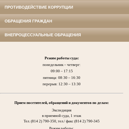
ПРОТИВОДЕЙСТВИЕ КОРРУПЦИИ
ОБРАЩЕНИЯ ГРАЖДАН
ВНЕПРОЦЕССУАЛЬНЫЕ ОБРАЩЕНИЯ
Режим работы суда:
понедельник – четверг:
09:00 – 17:15
пятница: 08:30 – 16:30
перерыв: 12:30 – 13:30
Прием
посетителей,
обращений и документов по делам:
Экспедиция
в приемной суда, 1 этаж
Тел. (814 2) 790-350, тел./ факс (814 2) 790-345
Режим работы: