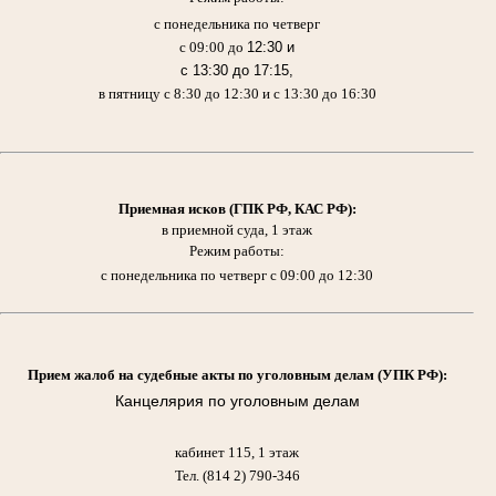
с понедельника по четверг
с 09:00 до
12:30 и
с 13:30 до 17:15,
в пятницу с 8:30 до 12:30 и с 13:30 до 16:30
Приемная исков (ГПК РФ, КАС РФ)
:
в приемной суда, 1 этаж
Режим работы:
с понедельника по четверг с 09:00 до 12:30
Прием жалоб на судебные акты по уголовным делам (УПК РФ):
Канцелярия по уголовным делам
кабинет 115, 1 этаж
Тел. (814 2) 790-346